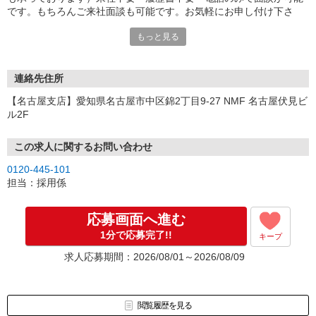
です。もちろんご来社面談も可能です。お気軽にお申し付け下さ
い。
もっと見る
連絡先住所
【名古屋支店】愛知県名古屋市中区錦2丁目9-27 NMF 名古屋伏見ビ
ル2F
この求人に関するお問い合わせ
0120-445-101
担当：採用係
応募画面へ進む
1分で応募完了!!
キープ
求人応募期間：2026/08/01～2026/08/09
閲覧履歴を見る