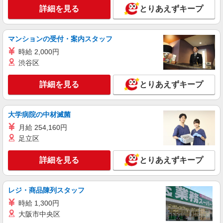
詳細を見る
とりあえずキープ
マンションの受付・案内スタッフ
時給 2,000円
渋谷区
詳細を見る
とりあえずキープ
大学病院の中材滅菌
月給 254,160円
足立区
詳細を見る
とりあえずキープ
レジ・商品陳列スタッフ
時給 1,300円
大阪市中央区