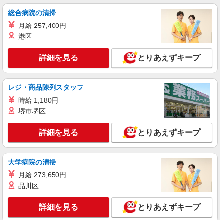
総合病院の清掃
月給 257,400円
港区
詳細を見る
とりあえずキープ
レジ・商品陳列スタッフ
時給 1,180円
堺市堺区
詳細を見る
とりあえずキープ
大学病院の清掃
月給 273,650円
品川区
詳細を見る
とりあえずキープ