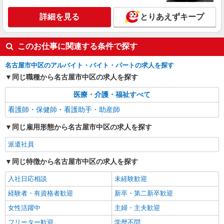
詳細を見る
とりあえずキープ
このお仕事に関連する条件で探す
名古屋市中区のアルバイト・バイト・パートの求人を探す
同じ職種から名古屋市中区の求人を探す
医療・介護・福祉すべて
看護師・保健師・看護助手・助産師
同じ雇用形態から名古屋市中区の求人を探す
派遣社員
同じ特徴から名古屋市中区の求人を探す
入社日応相談
未経験歓迎
経験者・有資格者歓迎
新卒・第二新卒歓迎
女性活躍中
主婦・主夫歓迎
フリーター歓迎
学歴不問