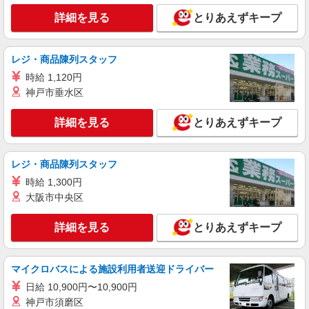
詳細を見る
とりあえずキープ
レジ・商品陳列スタッフ
時給 1,120円
神戸市垂水区
詳細を見る
とりあえずキープ
レジ・商品陳列スタッフ
時給 1,300円
大阪市中央区
詳細を見る
とりあえずキープ
マイクロバスによる施設利用者送迎ドライバー
日給 10,900円〜10,900円
神戸市須磨区