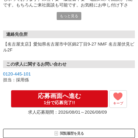
です。もちろんご来社面談も可能です。お気軽にお申し付け下さ
い。
もっと見る
連絡先住所
【名古屋支店】愛知県名古屋市中区錦2丁目9-27 NMF 名古屋伏見ビ
ル2F
この求人に関するお問い合わせ
0120-445-101
担当：採用係
応募画面へ進む
1分で応募完了!!
キープ
求人応募期間：2026/08/01～2026/08/09
閲覧履歴を見る