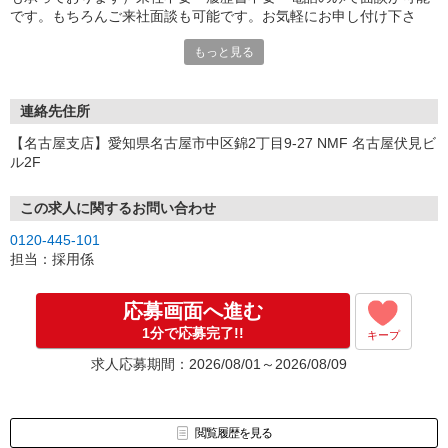
です。もちろんご来社面談も可能です。お気軽にお申し付け下さ
い。
もっと見る
連絡先住所
【名古屋支店】愛知県名古屋市中区錦2丁目9-27 NMF 名古屋伏見ビ
ル2F
この求人に関するお問い合わせ
0120-445-101
担当：採用係
応募画面へ進む
1分で応募完了!!
キープ
求人応募期間：2026/08/01～2026/08/09
閲覧履歴を見る