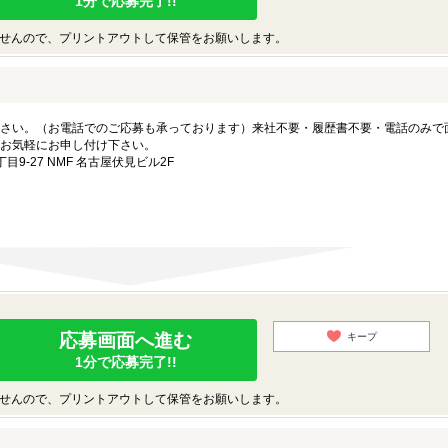
1分で応募完了!!
せんので、プリントアウトして保管をお願いします。
さい。（お電話でのご応募も承っております）来社不要・履歴書不要・電話のみで
お気軽にお申し付け下さい。
-27 NMF 名古屋伏見ビル2F
応募画面へ進む
キープ
1分で応募完了!!
せんので、プリントアウトして保管をお願いします。