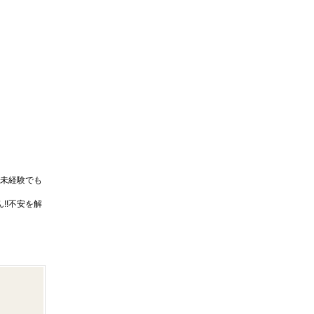
未経験でも
!!不安を解