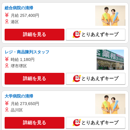
総合病院の清掃
月給 257,400円
港区
詳細を見る
とりあえずキープ
レジ・商品陳列スタッフ
時給 1,180円
堺市堺区
詳細を見る
とりあえずキープ
大学病院の清掃
月給 273,650円
品川区
詳細を見る
とりあえずキープ