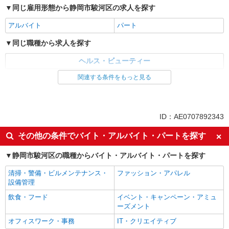
同じ雇用形態から静岡市駿河区の求人を探す
アルバイト
パート
同じ職種から求人を探す
ヘルス・ビューティー
関連する条件をもっと見る
ID：AE0707892343
その他の条件でバイト・アルバイト・パートを探す
静岡市駿河区の職種からバイト・アルバイト・パートを探す
清掃・警備・ビルメンテナンス・
ファッション・アパレル
設備管理
飲食・フード
イベント・キャンペーン・アミュ
ーズメント
オフィスワーク・事務
IT・クリエイティブ