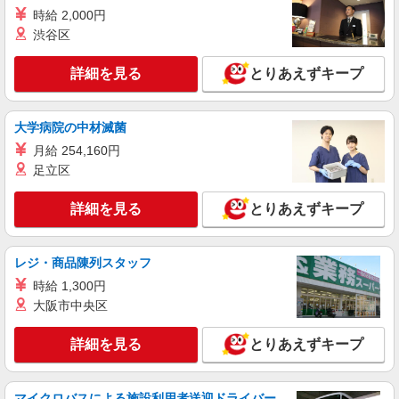
時給 2,000円
渋谷区
詳細を見る
とりあえずキープ
大学病院の中材滅菌
月給 254,160円
足立区
詳細を見る
とりあえずキープ
レジ・商品陳列スタッフ
時給 1,300円
大阪市中央区
詳細を見る
とりあえずキープ
マイクロバスによる施設利用者送迎ドライバー