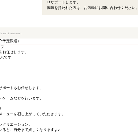
りサポートします。
興味を持たれた方は、お気軽にお問い合わせください
介予定派遣）
ッフ
をお任せします。
OKです
≫
。
サポートもお任せします。
・ゲームなどを行います。
！
メニューを召し上がっていただきます。
レクリエーション。
いると、自分まで嬉しくなりますよ♪