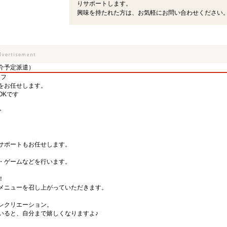
りサポートします。
興味を持たれた方は、お気軽にお問い合わせください
介予定派遣）
ッフ
をお任せします。
OKです
≫
。
サポートもお任せします。
・ゲームなどを行います。
！
メニューを召し上がっていただきます。
レクリエーション。
いると、自分まで嬉しくなりますよ♪