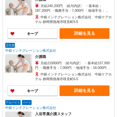
月給240,200円 〈給与内訳〉 ・基本給：
187,200円 ・職務手当：7,000円 ・地域手当：
18,000円 ・食事手当：3,000円 ・処遇改善手当：
中銀インテグレーション株式会社 中銀ケアホ
25,000円
テル 静岡県熱海市咲見町6-5
詳細を見る
キープ
正社員
中銀インテグレーション株式会社
介護職
月給210000円 〈給与内訳〉 ・基本給157,000
円 ・職務手当：7,000円 ・地域手当：18,000円 ・
食事手当：3,000円 ・処遇改善手当：25,000円
中銀インテグレーション株式会社 中銀ケアホ
テル 静岡県熱海市咲見町6-5
詳細を見る
キープ
アルバイト
パート
中銀インテグレーション株式会社
入浴専属介護スタッフ