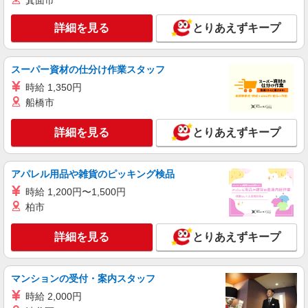
箕面市
詳細を見る
とりあえずキープ
スーパー資材の仕分け作業スタッフ
時給 1,350円
船橋市
詳細を見る
とりあえずキープ
アパレル用品や雑貨のピッキング検品
時給 1,200円〜1,500円
柏市
詳細を見る
とりあえずキープ
マンションの受付・案内スタッフ
時給 2,000円