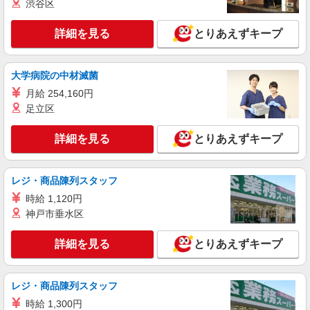
渋谷区
詳細を見る
とりあえずキープ
大学病院の中材滅菌
月給 254,160円
足立区
詳細を見る
とりあえずキープ
レジ・商品陳列スタッフ
時給 1,120円
神戸市垂水区
詳細を見る
とりあえずキープ
レジ・商品陳列スタッフ
時給 1,300円