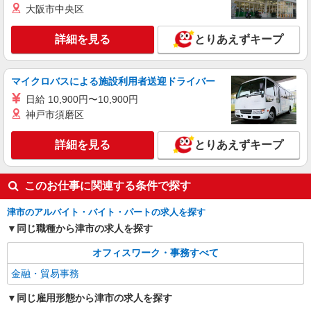
大阪市中央区
詳細を見る
とりあえずキープ
マイクロバスによる施設利用者送迎ドライバー
日給 10,900円〜10,900円
神戸市須磨区
詳細を見る
とりあえずキープ
このお仕事に関連する条件で探す
津市のアルバイト・バイト・パートの求人を探す
同じ職種から津市の求人を探す
オフィスワーク・事務すべて
金融・貿易事務
同じ雇用形態から津市の求人を探す