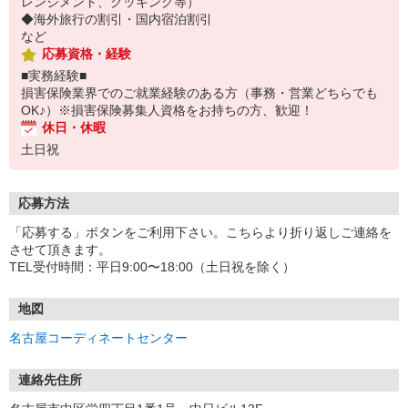
レンジメント、クッキング等）
◆海外旅行の割引・国内宿泊割引
など
応募資格・経験
■実務経験■
損害保険業界でのご就業経験のある方（事務・営業どちらでも
OK♪）※損害保険募集人資格をお持ちの方、歓迎！
休日・休暇
土日祝
応募方法
「応募する」ボタンをご利用下さい。こちらより折り返しご連絡を
させて頂きます。
TEL受付時間：平日9:00〜18:00（土日祝を除く）
地図
名古屋コーディネートセンター
連絡先住所