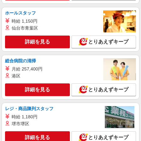
ホールスタッフ
時給 1,150円
仙台市青葉区
詳細を見る
とりあえずキープ
総合病院の清掃
月給 257,400円
港区
詳細を見る
とりあえずキープ
レジ・商品陳列スタッフ
時給 1,180円
堺市堺区
詳細を見る
とりあえずキープ