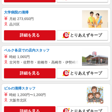
大学病院の清掃
月給 273,650円
品川区
詳細を見る
とりあえずキープ
ベルク各店での店内スタッフ
時給 1,065円
古河市・佐野市・前橋市・高崎市・伊勢崎市・太田市・館林市・
詳細を見る
とりあえずキープ
ビルの清掃スタッフ
時給 1,200円〜1,200円
大阪市北区
詳細を見る
とりあえずキープ