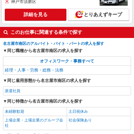
神戸市須磨区
詳細を見る
とりあえずキープ
このお仕事に関連する条件で探す
名古屋市南区のアルバイト・バイト・パートの求人を探す
同じ職種から名古屋市南区の求人を探す
オフィスワーク・事務すべて
経理・人事・労務・総務・法務
同じ雇用形態から名古屋市南区の求人を探す
派遣社員
同じ特徴から名古屋市南区の求人を探す
未経験歓迎
土日祝休み
上場企業・上場企業のグループ会
社会保険あり
社