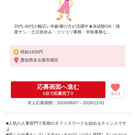
20代-40代の幅広い年齢層の方が活躍中★未経験OK・残
業ナシ・土日祝休み・コツコツ事務・学校事務な...
時給1420円
愛知県名古屋市南区
応募画面へ進む
1分で応募完了!!
キープ
求人応募期間：2026/08/07～2026/12/31
■人気の人事部門で長期のオフィスワークを始めるチャンスです
よ
■同じお仕事をしている方がいるのでいつでも質問していただけ