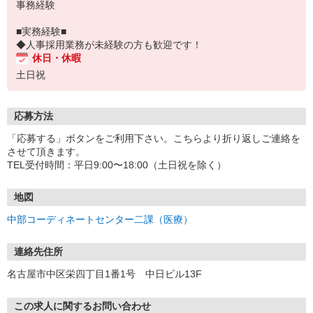
事務経験
■実務経験■
◆人事採用業務が未経験の方も歓迎です！
休日・休暇
土日祝
応募方法
「応募する」ボタンをご利用下さい。こちらより折り返しご連絡を
させて頂きます。
TEL受付時間：平日9:00〜18:00（土日祝を除く）
地図
中部コーディネートセンター二課（医療）
連絡先住所
名古屋市中区栄四丁目1番1号 中日ビル13F
この求人に関するお問い合わせ