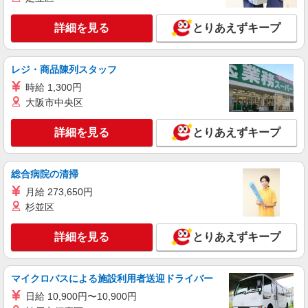
詳細を見る
とりあえずキープ
レジ・商品陳列スタッフ
時給 1,300円
大阪市中央区
詳細を見る
とりあえずキープ
総合病院の清掃
月給 273,650円
杉並区
詳細を見る
とりあえずキープ
マイクロバスによる施設利用者送迎ドライバー
日給 10,900円〜10,900円