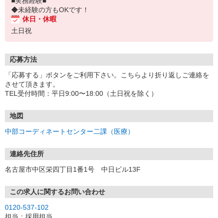
■実務経験■
◆未経験の方もOKです！
休日・休暇
土日祝
応募方法
「応募する」ボタンをご利用下さい。こちらより折り返しご連絡を
させて頂きます。
TEL受付時間：平日9:00〜18:00（土日祝を除く）
地図
中部コーディネートセンター二課（医療）
連絡先住所
名古屋市中区栄四丁目1番1号 中日ビル13F
この求人に関するお問い合わせ
0120-537-102
担当：採用担当