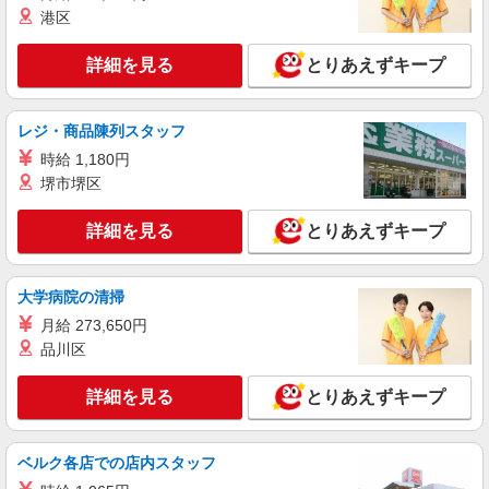
港区
詳細を見る
とりあえずキープ
レジ・商品陳列スタッフ
時給 1,180円
堺市堺区
詳細を見る
とりあえずキープ
大学病院の清掃
月給 273,650円
品川区
詳細を見る
とりあえずキープ
ベルク各店での店内スタッフ