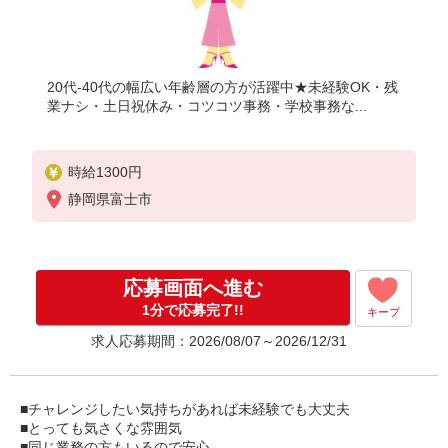
20代-40代の幅広い年齢層の方が活躍中★未経験OK・残
業ナシ・土日祝休み・コツコツ事務・学校事務な...
時給1300円
静岡県富士市
応募画面へ進む
1分で応募完了!!
キープ
求人応募期間：2026/08/07～2026/12/31
■チャレンジしたい気持ちがあれば未経験でも大丈夫
■とっても気さくな雰囲気
■同じ業務の方もいるので安心