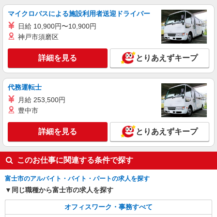
マイクロバスによる施設利用者送迎ドライバー
日給 10,900円〜10,900円
神戸市須磨区
詳細を見る
とりあえずキープ
代務運転士
月給 253,500円
豊中市
詳細を見る
とりあえずキープ
このお仕事に関連する条件で探す
富士市のアルバイト・バイト・パートの求人を探す
同じ職種から富士市の求人を探す
オフィスワーク・事務すべて