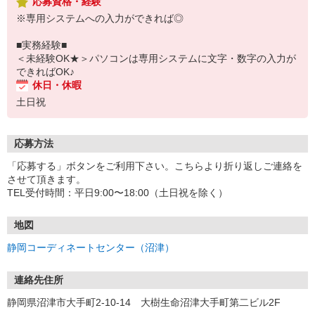
応募資格・経験
※専用システムへの入力ができれば◎
■実務経験■
＜未経験OK★＞パソコンは専用システムに文字・数字の入力が
できればOK♪
休日・休暇
土日祝
応募方法
「応募する」ボタンをご利用下さい。こちらより折り返しご連絡を
させて頂きます。
TEL受付時間：平日9:00〜18:00（土日祝を除く）
地図
静岡コーディネートセンター（沼津）
連絡先住所
静岡県沼津市大手町2-10-14 大樹生命沼津大手町第二ビル2F