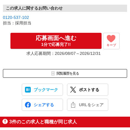
この求人に関するお問い合わせ
0120-537-102
担当：採用担当
応募画面へ進む
1分で応募完了!!
キープ
求人応募期間：2026/08/07～2026/12/31
閲覧履歴を見る
ブックマーク
ポストする
シェアする
URLをシェア
3
件のこの求人と職種が同じ求人