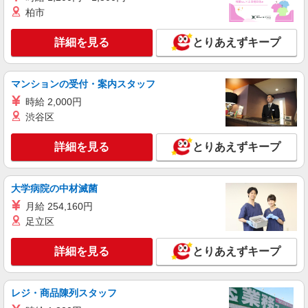
柏市
詳細を見る
とりあえずキープ
マンションの受付・案内スタッフ
時給 2,000円
渋谷区
詳細を見る
とりあえずキープ
大学病院の中材滅菌
月給 254,160円
足立区
詳細を見る
とりあえずキープ
レジ・商品陳列スタッフ