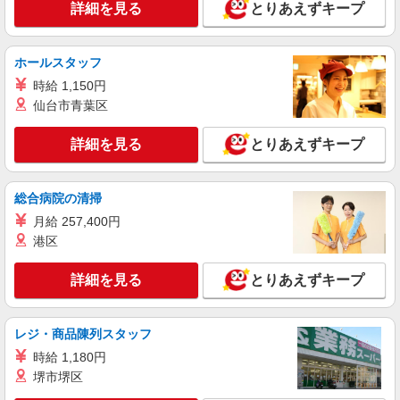
詳細を見る
とりあえずキープ
ホールスタッフ
時給 1,150円
仙台市青葉区
詳細を見る
とりあえずキープ
総合病院の清掃
月給 257,400円
港区
詳細を見る
とりあえずキープ
レジ・商品陳列スタッフ
時給 1,180円
堺市堺区