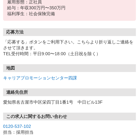
雇用形態：正社員
給与：年収300万円〜350万円
福利厚生：社会保険完備
応募方法
「応募する」ボタンをご利用下さい。こちらより折り返しご連絡を
させて頂きます。
TEL受付時間：平日9:00〜18:00（土日祝を除く）
地図
キャリアプロモーションセンター四課
連絡先住所
愛知県名古屋市中区栄四丁目1番1号 中日ビル13F
この求人に関するお問い合わせ
0120-537-102
担当：採用担当