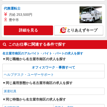
代務運転士
月給 253,500円
豊中市
詳細を見る
とりあえずキープ
このお仕事に関連する条件で探す
名古屋市南区のアルバイト・バイト・パートの求人を探す
同じ職種から名古屋市南区の求人を探す
オフィスワーク・事務すべて
ヘルプデスク・ユーザーサポート
同じ雇用形態から名古屋市南区の求人を探す
派遣社員
同じ特徴から名古屋市南区の求人を探す