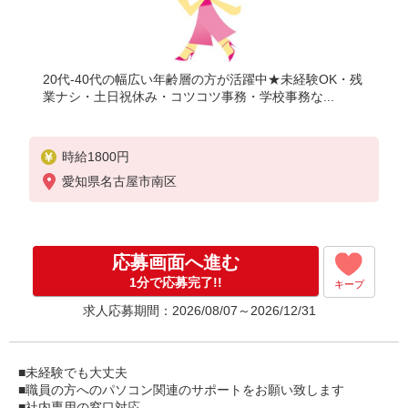
20代-40代の幅広い年齢層の方が活躍中★未経験OK・残
業ナシ・土日祝休み・コツコツ事務・学校事務な...
時給1800円
愛知県名古屋市南区
応募画面へ進む
1分で応募完了!!
キープ
求人応募期間：2026/08/07～2026/12/31
■未経験でも大丈夫
■職員の方へのパソコン関連のサポートをお願い致します
■社内専用の窓口対応