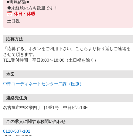
■実務経験■
◆未経験の方も歓迎です！
休日・休暇
土日祝
応募方法
「応募する」ボタンをご利用下さい。こちらより折り返しご連絡を
させて頂きます。
TEL受付時間：平日9:00〜18:00（土日祝を除く）
地図
中部コーディネートセンター二課（医療）
連絡先住所
名古屋市中区栄四丁目1番1号 中日ビル13F
この求人に関するお問い合わせ
0120-537-102