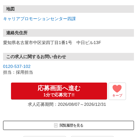
地図
キャリアプロモーションセンター四課
連絡先住所
愛知県名古屋市中区栄四丁目1番1号 中日ビル13F
この求人に関するお問い合わせ
0120-537-102
担当：採用担当
応募画面へ進む
1分で応募完了!!
キープ
求人応募期間：2026/08/07～2026/12/31
閲覧履歴を見る