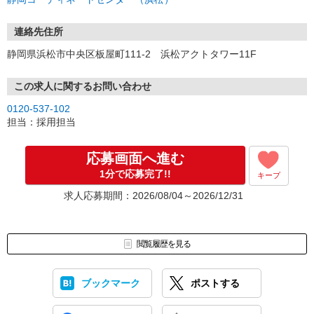
連絡先住所
静岡県浜松市中央区板屋町111-2 浜松アクトタワー11F
この求人に関するお問い合わせ
0120-537-102
担当：採用担当
応募画面へ進む
1分で応募完了!!
キープ
求人応募期間：2026/08/04～2026/12/31
閲覧履歴を見る
ブックマーク
ポストする