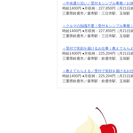
＜中央通り沿い／受付＆シンプル事務／お休
時給1400円 ●月収例：227,850円（月21
三重県鈴鹿市／最寄駅：三日市駅、玉垣駅 
＜クルマの知識不要｜受付＆シンプル事務｜
時給1400円 ●月収例：227,850円（月21
三重県鈴鹿市／最寄駅：三日市駅、玉垣駅 
＜受付で笑顔を届けるお仕事｜教えてもら
時給1400円 ●月収例：225,204円（月2
＜教えてもらえる／受付で笑顔を届けるお
時給1400円 ●月収例：225,204円（月2