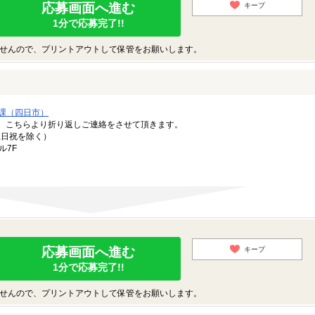
応募画面へ進む
キープ
1分で応募完了!!
せんので、プリントアウトして保管をお願いします。
課（四日市）
。こちらより折り返しご連絡をさせて頂きます。
（土日祝を除く）
ル7F
応募画面へ進む
キープ
1分で応募完了!!
せんので、プリントアウトして保管をお願いします。