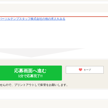
パーソルテンプスタッフ株式会社の他の求人をみる
応募画面へ進む
キープ
1分で応募完了!!
せんので、プリントアウトして保管をお願いします。