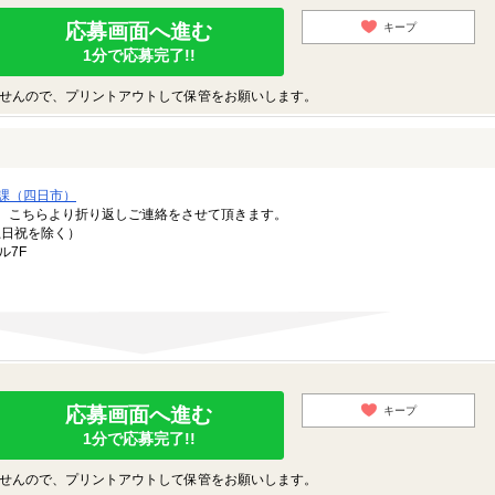
応募画面へ進む
キープ
1分で応募完了!!
せんので、プリントアウトして保管をお願いします。
課（四日市）
。こちらより折り返しご連絡をさせて頂きます。
（土日祝を除く）
ル7F
応募画面へ進む
キープ
1分で応募完了!!
せんので、プリントアウトして保管をお願いします。