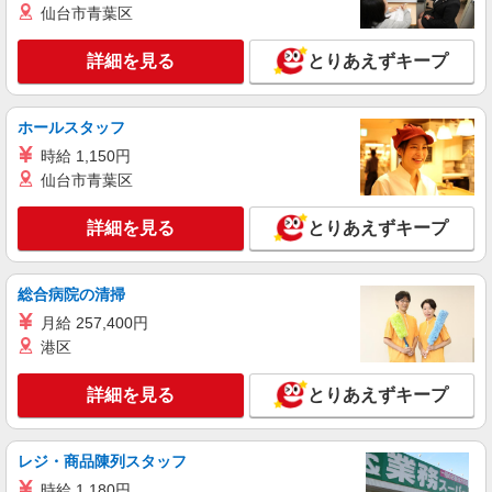
仙台市青葉区
詳細を見る
とりあえずキープ
ホールスタッフ
時給 1,150円
仙台市青葉区
詳細を見る
とりあえずキープ
総合病院の清掃
月給 257,400円
港区
詳細を見る
とりあえずキープ
レジ・商品陳列スタッフ
時給 1,180円