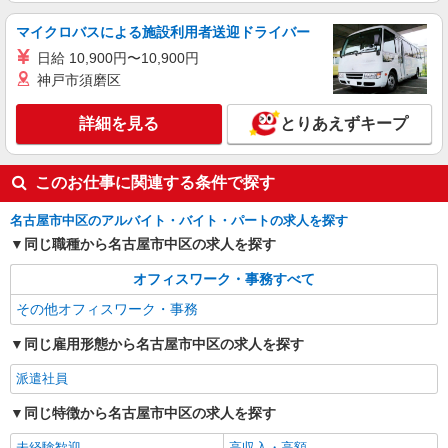
マイクロバスによる施設利用者送迎ドライバー
日給 10,900円〜10,900円
神戸市須磨区
詳細を見る
とりあえずキープ
このお仕事に関連する条件で探す
名古屋市中区のアルバイト・バイト・パートの求人を探す
同じ職種から名古屋市中区の求人を探す
オフィスワーク・事務すべて
その他オフィスワーク・事務
同じ雇用形態から名古屋市中区の求人を探す
派遣社員
同じ特徴から名古屋市中区の求人を探す
未経験歓迎
高収入・高額