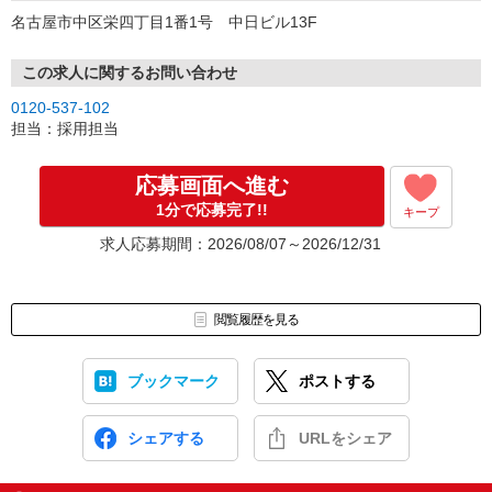
名古屋市中区栄四丁目1番1号 中日ビル13F
この求人に関するお問い合わせ
0120-537-102
担当：採用担当
応募画面へ進む
1分で応募完了!!
キープ
求人応募期間：2026/08/07～2026/12/31
閲覧履歴を見る
ブックマーク
ポストする
シェアする
URLをシェア