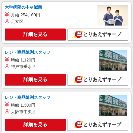
大学病院の中材滅菌
月給 254,160円
足立区
詳細を見る
とりあえずキープ
レジ・商品陳列スタッフ
時給 1,120円
神戸市垂水区
詳細を見る
とりあえずキープ
レジ・商品陳列スタッフ
時給 1,300円
大阪市中央区
詳細を見る
とりあえずキープ