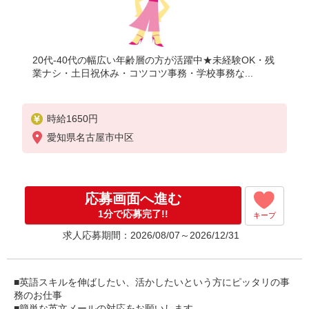
20代-40代の幅広い年齢層の方が活躍中★未経験OK・残
業ナシ・土日祝休み・コツコツ事務・学校事務な...
時給1650円
愛知県名古屋市中区
応募画面へ進む
1分で応募完了!!
キープ
求人応募期間：2026/08/07～2026/12/31
■英語スキルを伸ばしたい、活かしたいという方にピッタリの事
務のお仕事
■簡単な英文メールの対応をお願いします