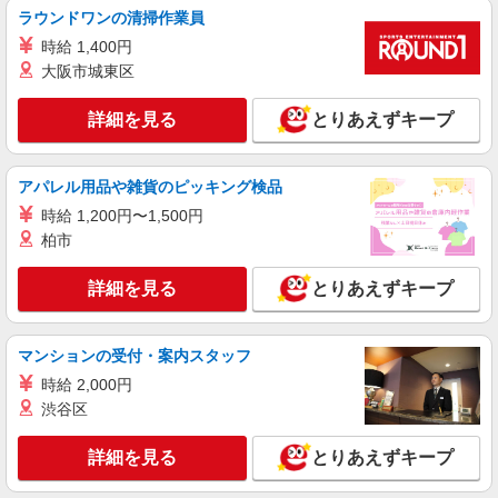
ラウンドワンの清掃作業員
時給 1,400円
大阪市城東区
詳細を見る
とりあえずキープ
アパレル用品や雑貨のピッキング検品
時給 1,200円〜1,500円
柏市
詳細を見る
とりあえずキープ
マンションの受付・案内スタッフ
時給 2,000円
渋谷区
詳細を見る
とりあえずキープ