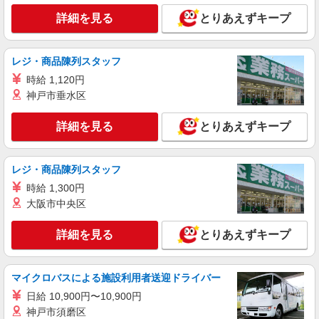
詳細を見る
とりあえずキープ
レジ・商品陳列スタッフ
時給 1,120円
神戸市垂水区
詳細を見る
とりあえずキープ
レジ・商品陳列スタッフ
時給 1,300円
大阪市中央区
詳細を見る
とりあえずキープ
マイクロバスによる施設利用者送迎ドライバー
日給 10,900円〜10,900円
神戸市須磨区