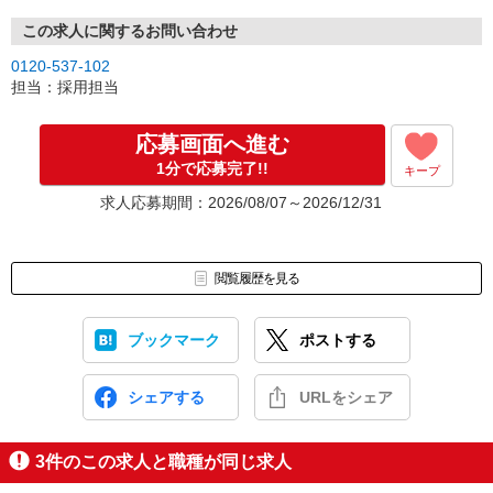
この求人に関するお問い合わせ
0120-537-102
担当：採用担当
応募画面へ進む
1分で応募完了!!
キープ
求人応募期間：2026/08/07～2026/12/31
閲覧履歴を見る
ブックマーク
ポストする
シェアする
URLをシェア
3
件のこの求人と職種が同じ求人