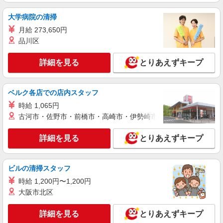
大学病院の清掃
月給 273,650円
品川区
詳細を見る
とりあえずキープ
ベルク各店での店内スタッフ
時給 1,065円
古河市・佐野市・前橋市・高崎市・伊勢崎市・太田市・館林市・
詳細を見る
とりあえずキープ
ビルの清掃スタッフ
時給 1,200円〜1,200円
大阪市北区
詳細を見る
とりあえずキープ