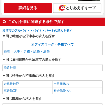
詳細を見る
とりあえずキープ
このお仕事に関連する条件で探す
沼津市のアルバイト・バイト・パートの求人を探す
同じ職種から沼津市の求人を探す
オフィスワーク・事務すべて
経理・人事・労務・総務・法務
同じ雇用形態から沼津市の求人を探す
派遣社員
同じ特徴から沼津市の求人を探す
未経験歓迎
土日祝休み
車通勤OK
社会保険あり
同じ職種から求人を探す