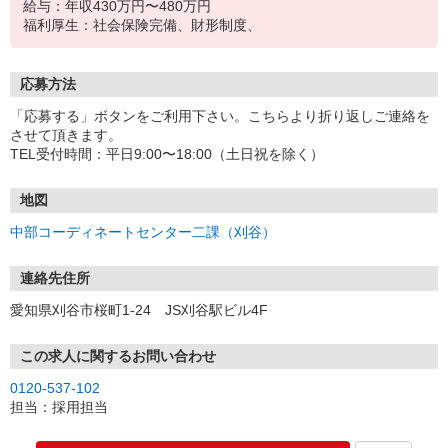
給与：年収430万円〜480万円
福利厚生：社会保険完備、財形制度、
応募方法
「応募する」ボタンをご利用下さい。こちらより折り返しご連絡を
させて頂きます。
TEL受付時間：平日9:00〜18:00（土日祝を除く）
地図
中部コーディネートセンター二課（刈谷）
連絡先住所
愛知県刈谷市桜町1-24 JS刈谷駅ビル4F
この求人に関するお問い合わせ
0120-537-102
担当：採用担当