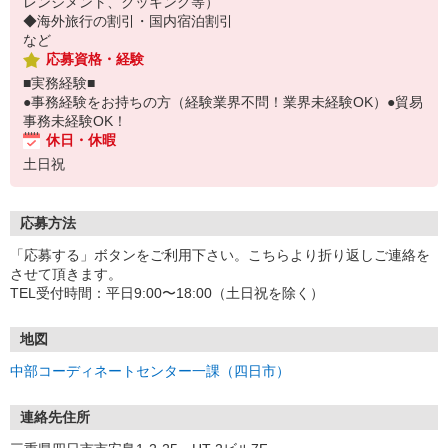
レンジメント、クッキング等）
◆海外旅行の割引・国内宿泊割引
など
応募資格・経験
■実務経験■
●事務経験をお持ちの方（経験業界不問！業界未経験OK）●貿易
事務未経験OK！
休日・休暇
土日祝
応募方法
「応募する」ボタンをご利用下さい。こちらより折り返しご連絡を
させて頂きます。
TEL受付時間：平日9:00〜18:00（土日祝を除く）
地図
中部コーディネートセンター一課（四日市）
連絡先住所