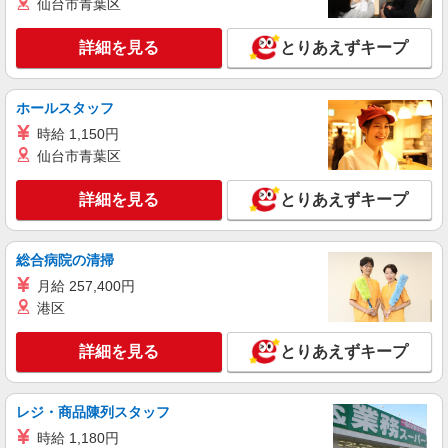
仙台市青葉区
詳細を見る
とりあえずキープ
ホールスタッフ
時給 1,150円
仙台市青葉区
詳細を見る
とりあえずキープ
総合病院の清掃
月給 257,400円
港区
詳細を見る
とりあえずキープ
レジ・商品陳列スタッフ
時給 1,180円