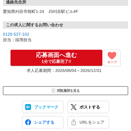
連絡先住所
愛知県刈谷市桜町1-24 JS刈谷駅ビル4F
この求人に関するお問い合わせ
0120-537-102
担当：採用担当
応募画面へ進む
1分で応募完了!!
キープ
求人応募期間：2026/08/04～2026/12/31
閲覧履歴を見る
ブックマーク
ポストする
シェアする
URLをシェア