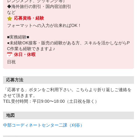
レンジメント、クッキング等）
◆海外旅行の割引・国内宿泊割引
など
応募資格・経験
フォーマットへの入力が出来ればOK！
■実務経験■
●未経験OK接客・販売の経験がある方、スキルを活かしながらP
C作業も経験できますよ♪
休日・休暇
日祝
応募方法
「応募する」ボタンをご利用下さい。こちらより折り返しご連絡を
させて頂きます。
TEL受付時間：平日9:00〜18:00（土日祝を除く）
地図
中部コーディネートセンター二課（刈谷）