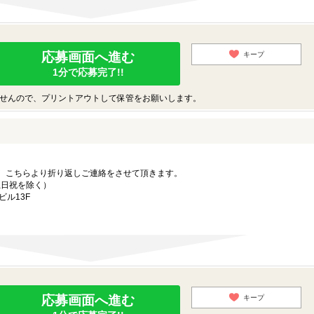
応募画面へ進む
キープ
1分で応募完了!!
せんので、プリントアウトして保管をお願いします。
。こちらより折り返しご連絡をさせて頂きます。
（土日祝を除く）
ル13F
応募画面へ進む
キープ