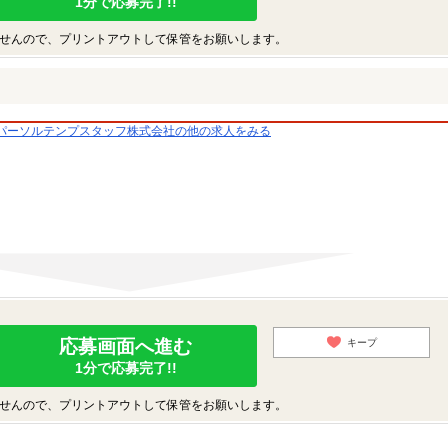
1分で応募完了!!
せんので、プリントアウトして保管をお願いします。
パーソルテンプスタッフ株式会社の他の求人をみる
応募画面へ進む
キープ
1分で応募完了!!
せんので、プリントアウトして保管をお願いします。