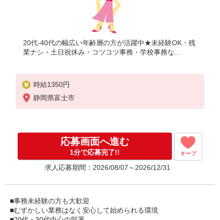
20代-40代の幅広い年齢層の方が活躍中★未経験OK・残
業ナシ・土日祝休み・コツコツ事務・学校事務な...
時給1350円
静岡県富士市
応募画面へ進む
1分で応募完了!!
キープ
求人応募期間：2026/08/07～2026/12/31
■事務未経験の方も大歓迎
■むずかしい業務はなく安心して始められる環境
■20代・30代中心の部署