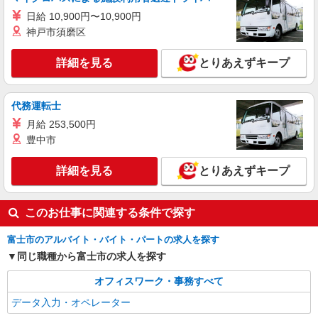
日給 10,900円〜10,900円
神戸市須磨区
詳細を見る
とりあえずキープ
代務運転士
月給 253,500円
豊中市
詳細を見る
とりあえずキープ
このお仕事に関連する条件で探す
富士市のアルバイト・バイト・パートの求人を探す
同じ職種から富士市の求人を探す
オフィスワーク・事務すべて
データ入力・オペレーター