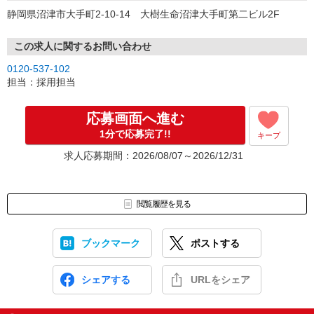
静岡県沼津市大手町2-10-14 大樹生命沼津大手町第二ビル2F
この求人に関するお問い合わせ
0120-537-102
担当：採用担当
応募画面へ進む
1分で応募完了!!
キープ
求人応募期間：2026/08/07～2026/12/31
閲覧履歴を見る
ブックマーク
ポストする
シェアする
URLをシェア