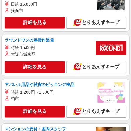
日給 15,850円
箕面市
詳細を見る
とりあえずキープ
ラウンドワンの清掃作業員
時給 1,400円
大阪市城東区
詳細を見る
とりあえずキープ
アパレル用品や雑貨のピッキング検品
時給 1,200円〜1,500円
柏市
詳細を見る
とりあえずキープ
マンションの受付・案内スタッフ