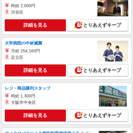
時給 2,000円
渋谷区
詳細を見る
とりあえずキープ
大学病院の中材滅菌
月給 254,160円
足立区
詳細を見る
とりあえずキープ
レジ・商品陳列スタッフ
時給 1,300円
大阪市中央区
詳細を見る
とりあえずキープ