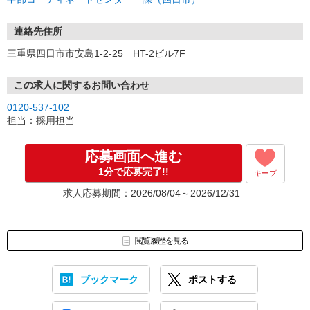
連絡先住所
三重県四日市市安島1-2-25 HT-2ビル7F
この求人に関するお問い合わせ
0120-537-102
担当：採用担当
応募画面へ進む
1分で応募完了!!
キープ
求人応募期間：2026/08/04～2026/12/31
閲覧履歴を見る
ブックマーク
ポストする