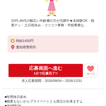
20代-40代の幅広い年齢層の方が活躍中★未経験OK・残
業ナシ・土日祝休み・コツコツ事務・学校事務な...
時給1450円
愛知県豊明市
応募画面へ進む
1分で応募完了!!
キープ
求人応募期間：2026/08/04～2026/12/31
■年間休日多め
■残業もないからプライベートとも両立が出来ますよ
■未経験OK