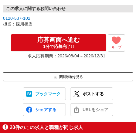
この求人に関するお問い合わせ
0120-537-102
担当：採用担当
応募画面へ進む
1分で応募完了!!
キープ
求人応募期間：2026/08/04～2026/12/31
閲覧履歴を見る
ブックマーク
ポストする
シェアする
URLをシェア
20
件のこの求人と職種が同じ求人