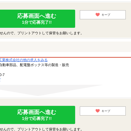
応募画面へ進む
キープ
1分で応募完了!!
せんので、プリントアウトして保管をお願いします。
工業株式会社の他の求人をみる
自動車部品、配電盤ボックス等の製造・販売
-7
/
応募画面へ進む
キープ
1分で応募完了!!
せんので、プリントアウトして保管をお願いします。