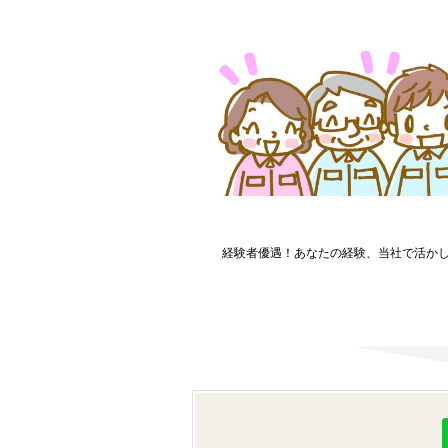
経験者優遇！あなたの経験、当社で活か