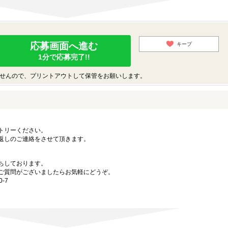
応募画面へ進む
キープ
1分で応募完了!!
せんので、プリントアウトして保管をお願いします。
トリーください。
返しのご連絡をさせて頂きます。
ちしております。
ご質問がございましたらお気軽にどうぞ。
-7