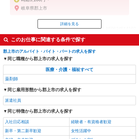
岐阜県郡上市
詳細を見る
ID：AE0624514102
このお仕事に関連する条件で探す
掲載期間終了
郡上市のアルバイト・バイト・パートの求人を探す
同じ職種から郡上市の求人を探す
医療・介護・福祉すべて
薬剤師
同じ雇用形態から郡上市の求人を探す
派遣社員
同じ特徴から郡上市の求人を探す
入社日応相談
経験者・有資格者歓迎
新卒・第二新卒歓迎
女性活躍中