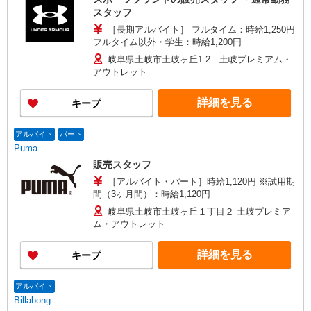
スタッフ
［長期アルバイト］ フルタイム：時給1,250円
フルタイム以外・学生：時給1,200円
岐阜県土岐市土岐ヶ丘1-2 土岐プレミアム・
アウトレット
詳細を見る
キープ
アルバイト
パート
Puma
販売スタッフ
［アルバイト・パート］時給1,120円 ※試用期
間（3ヶ月間）：時給1,120円
岐阜県土岐市土岐ヶ丘１丁目２ 土岐プレミア
ム・アウトレット
詳細を見る
キープ
アルバイト
Billabong