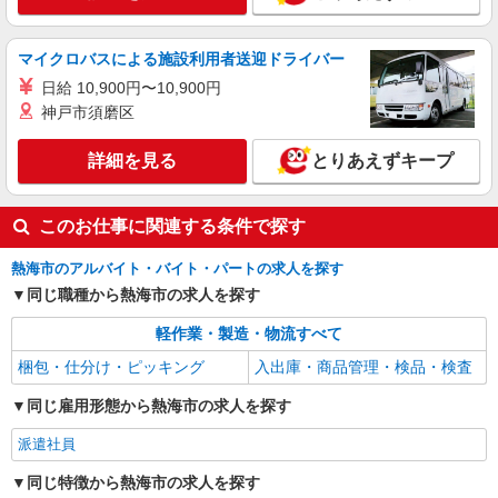
マイクロバスによる施設利用者送迎ドライバー
日給 10,900円〜10,900円
神戸市須磨区
詳細を見る
とりあえずキープ
このお仕事に関連する条件で探す
熱海市のアルバイト・バイト・パートの求人を探す
同じ職種から熱海市の求人を探す
軽作業・製造・物流すべて
梱包・仕分け・ピッキング
入出庫・商品管理・検品・検査
同じ雇用形態から熱海市の求人を探す
派遣社員
同じ特徴から熱海市の求人を探す