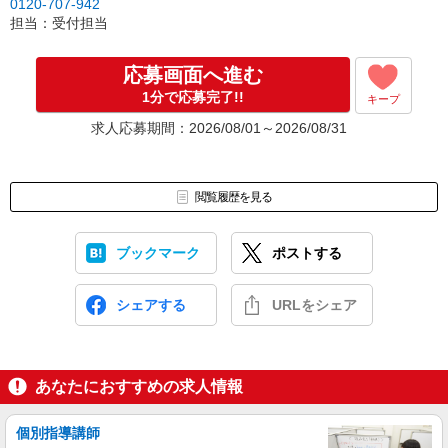
0120-707-942
担当：受付担当
応募画面へ進む
1分で応募完了!!
キープ
求人応募期間：2026/08/01～2026/08/31
閲覧履歴を見る
ブックマーク
ポストする
シェアする
URLをシェア
あなたにおすすめの求人情報
個別指導講師