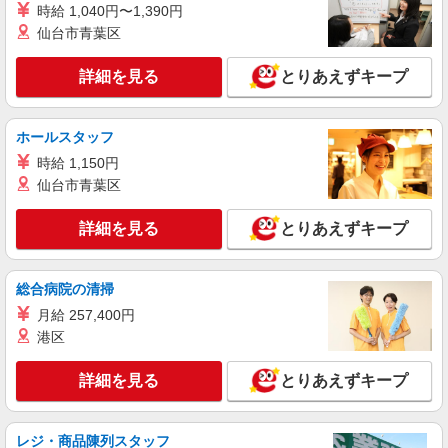
時給 1,040円〜1,390円
仙台市青葉区
詳細を見る
とりあえずキープ
ホールスタッフ
時給 1,150円
仙台市青葉区
詳細を見る
とりあえずキープ
総合病院の清掃
月給 257,400円
港区
詳細を見る
とりあえずキープ
レジ・商品陳列スタッフ