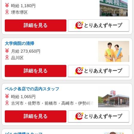
時給 1,180円
堺市堺区
詳細を見る
とりあえずキープ
大学病院の清掃
月給 273,650円
品川区
詳細を見る
とりあえずキープ
ベルク各店での店内スタッフ
時給 1,065円
古河市・佐野市・前橋市・高崎市・伊勢崎市・太田市・館林市・
詳細を見る
とりあえずキープ