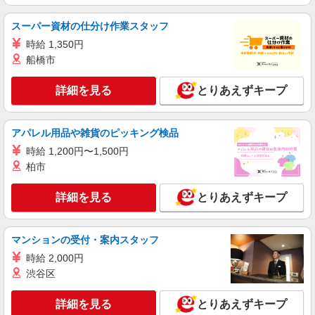
スーパー資材の仕分け作業スタッフ
時給 1,350円
船橋市
詳細を見る
とりあえずキープ
アパレル用品や雑貨のピッキング検品
時給 1,200円〜1,500円
柏市
詳細を見る
とりあえずキープ
マンションの受付・案内スタッフ
時給 2,000円
渋谷区
詳細を見る
とりあえずキープ