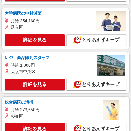
大学病院の中材滅菌
月給 254,160円
足立区
詳細を見る
とりあえずキープ
レジ・商品陳列スタッフ
時給 1,300円
大阪市中央区
詳細を見る
とりあえずキープ
総合病院の清掃
月給 273,650円
杉並区
詳細を見る
とりあえずキープ