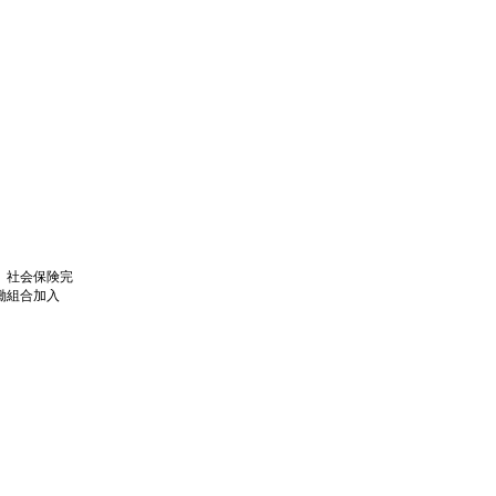
、社会保険完
働組合加入