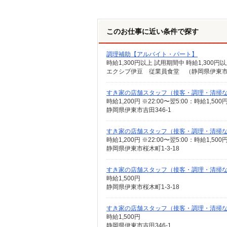
このお仕事に近い条件で探す
調理補助【アルバイト・パート】
時給1,300円以上 試用期間中 時給1,30
エクシブ伊豆 従業員食堂 （静岡県伊東市富戸
すき家の店舗スタッフ（接客・調理・清掃
時給1,200円 ※22:00〜翌5:00：時給1,5
静岡県伊東市吉田346-1
すき家の店舗スタッフ（接客・調理・清掃
時給1,200円 ※22:00〜翌5:00：時給1,5
静岡県伊東市桜木町1-3-18
すき家の店舗スタッフ（接客・調理・清掃
時給1,500円
静岡県伊東市桜木町1-3-18
すき家の店舗スタッフ（接客・調理・清掃
時給1,500円
静岡県伊東市吉田346-1