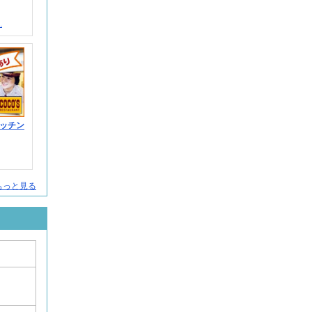
.
ッチン
もっと見る