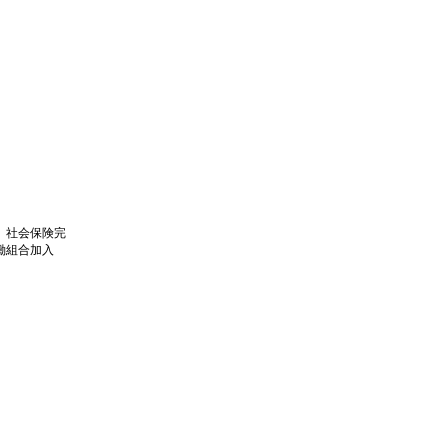
、社会保険完
働組合加入