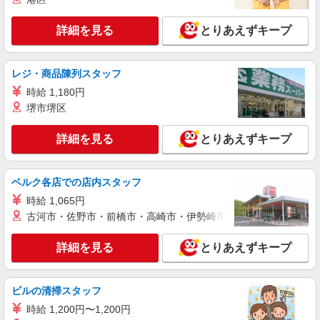
詳細を見る
とりあえずキープ
レジ・商品陳列スタッフ
時給 1,180円
堺市堺区
詳細を見る
とりあえずキープ
ベルク各店での店内スタッフ
時給 1,065円
古河市・佐野市・前橋市・高崎市・伊勢崎市・太田市・館林市・
詳細を見る
とりあえずキープ
ビルの清掃スタッフ
時給 1,200円〜1,200円