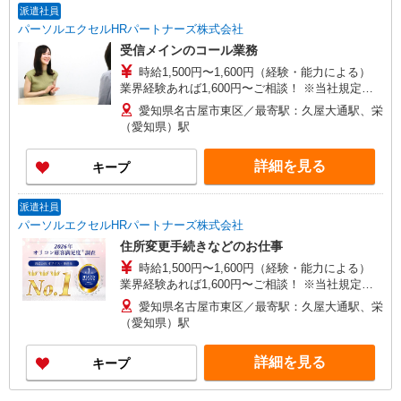
派遣社員
パーソルエクセルHRパートナーズ株式会社
受信メインのコール業務
時給1,500円〜1,600円（経験・能力による）
業界経験あれば1,600円〜ご相談！ ※当社規定あ
り
愛知県名古屋市東区／最寄駅：久屋大通駅、栄
（愛知県）駅
詳細を見る
キープ
派遣社員
パーソルエクセルHRパートナーズ株式会社
住所変更手続きなどのお仕事
時給1,500円〜1,600円（経験・能力による）
業界経験あれば1,600円〜ご相談！ ※当社規定あ
り
愛知県名古屋市東区／最寄駅：久屋大通駅、栄
（愛知県）駅
詳細を見る
キープ