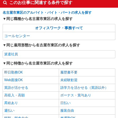
このお仕事に関連する条件で探す
名古屋市東区のアルバイト・バイト・パートの求人を探す
同じ職種から名古屋市東区の求人を探す
オフィスワーク・事務すべて
コールセンター
同じ雇用形態から名古屋市東区の求人を探す
派遣社員
同じ特徴から名古屋市東区の求人を探す
即日勤務OK
履歴書不要
Web面接OK
未経験歓迎
英語が活かせる
語学力を活かせる（英語以外）
高収入・高額
ボーナス・賞与あり
昇給あり
日払い
週払い
服装自由