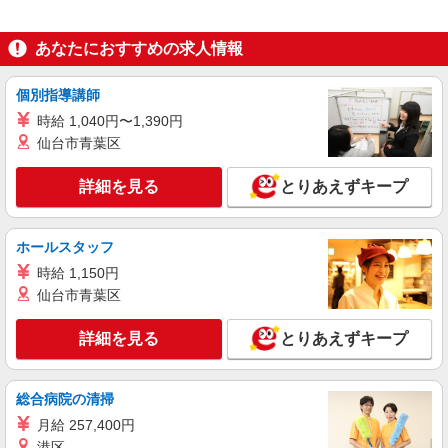
あなたにおすすめの求人情報
個別指導講師
時給 1,040円〜1,390円
仙台市青葉区
詳細を見る
とりあえずキープ
ホールスタッフ
時給 1,150円
仙台市青葉区
詳細を見る
とりあえずキープ
総合病院の清掃
月給 257,400円
港区