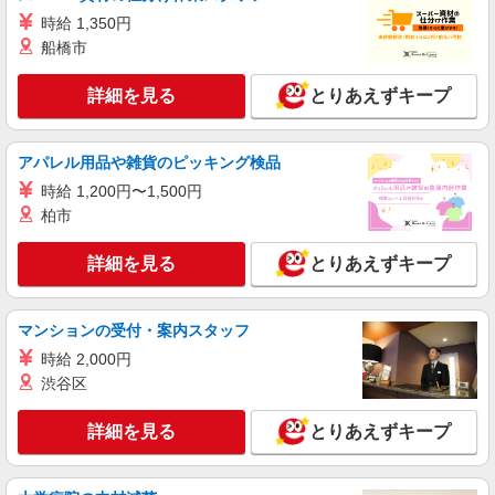
時給 1,350円
船橋市
詳細を見る
とりあえずキープ
アパレル用品や雑貨のピッキング検品
時給 1,200円〜1,500円
柏市
詳細を見る
とりあえずキープ
マンションの受付・案内スタッフ
時給 2,000円
渋谷区
詳細を見る
とりあえずキープ