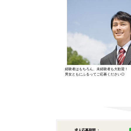
経験者はもちろん、未経験者も大歓迎！
男女ともにふるってご応募ください◎
求人応募期間 ：