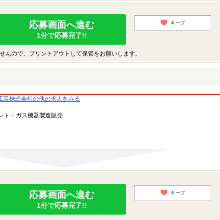
応募画面へ進む
キープ
1分で応募完了!!
せんので、プリントアウトして保管をお願いします。
工業株式会社の他の求人をみる
ント・ガス機器製造販売
応募画面へ進む
キープ
1分で応募完了!!