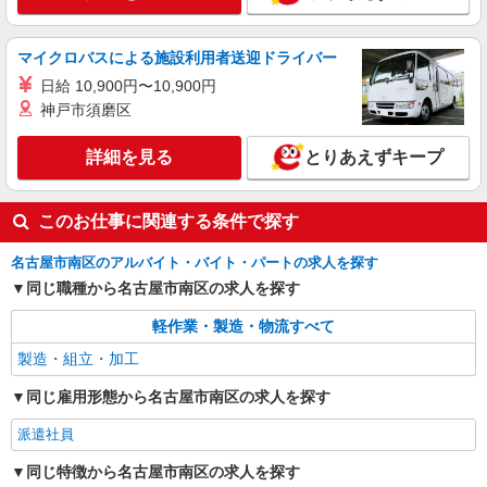
マイクロバスによる施設利用者送迎ドライバー
日給 10,900円〜10,900円
神戸市須磨区
詳細を見る
とりあえずキープ
このお仕事に関連する条件で探す
名古屋市南区のアルバイト・バイト・パートの求人を探す
同じ職種から名古屋市南区の求人を探す
軽作業・製造・物流すべて
製造・組立・加工
同じ雇用形態から名古屋市南区の求人を探す
派遣社員
同じ特徴から名古屋市南区の求人を探す