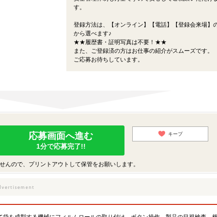
す。
登録方法は、【オンライン】【電話】【登録会来場】の
から選べます♪
★★履歴書・証明写真は不要！★★
また、ご登録済の方はお仕事の紹介がスムーズです。
ご応募お待ちしています。
応募画面へ進む
キープ
1分で応募完了!!
せんので、プリントアウトして保管をお願いします。