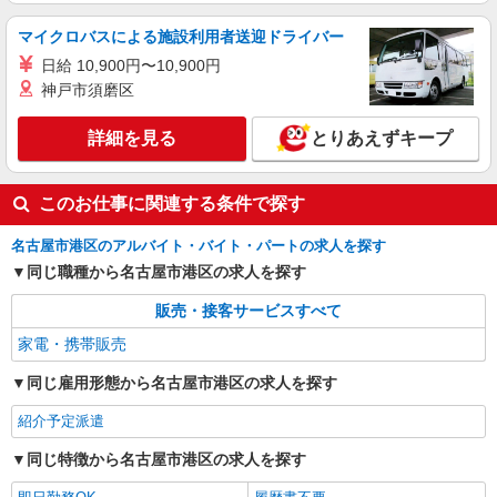
マイクロバスによる施設利用者送迎ドライバー
日給 10,900円〜10,900円
神戸市須磨区
詳細を見る
とりあえずキープ
このお仕事に関連する条件で探す
名古屋市港区のアルバイト・バイト・パートの求人を探す
同じ職種から名古屋市港区の求人を探す
販売・接客サービスすべて
家電・携帯販売
同じ雇用形態から名古屋市港区の求人を探す
紹介予定派遣
同じ特徴から名古屋市港区の求人を探す