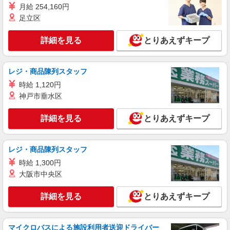
月給 254,160円
足立区
詳細を見る
とりあえずキープ
レジ・商品陳列スタッフ
時給 1,120円
神戸市垂水区
詳細を見る
とりあえずキープ
レジ・商品陳列スタッフ
時給 1,300円
大阪市中央区
詳細を見る
とりあえずキープ
マイクロバスによる施設利用者送迎ドライバー