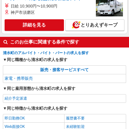
日給 10,900円〜10,900円
神戸市須磨区
詳細を見る
とりあえずキープ
このお仕事に関連する条件で探す
清水町のアルバイト・バイト・パートの求人を探す
同じ職種から清水町の求人を探す
販売・接客サービスすべて
家電・携帯販売
同じ雇用形態から清水町の求人を探す
紹介予定派遣
同じ特徴から清水町の求人を探す
即日勤務OK
履歴書不要
Web面接OK
未経験歓迎