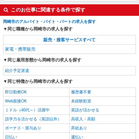
このお仕事に関連する条件で探す
岡崎市のアルバイト・バイト・パートの求人を探す
同じ職種から岡崎市の求人を探す
販売・接客サービスすべて
家電・携帯販売
同じ雇用形態から岡崎市の求人を探す
紹介予定派遣
同じ特徴から岡崎市の求人を探す
即日勤務OK
履歴書不要
Web面接OK
未経験歓迎
ミドル（40代～）活躍中
英語が活かせる
語学力を活かせる（英語以外）
高収入・高額
ボーナス・賞与あり
昇給あり
日払い
週払い