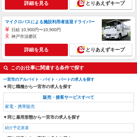
詳細を見る
とりあえずキープ
マイクロバスによる施設利用者送迎ドライバー
日給 10,900円〜10,900円
神戸市須磨区
詳細を見る
とりあえずキープ
このお仕事に関連する条件で探す
一宮市のアルバイト・バイト・パートの求人を探す
同じ職種から一宮市の求人を探す
販売・接客サービスすべて
家電・携帯販売
同じ雇用形態から一宮市の求人を探す
紹介予定派遣