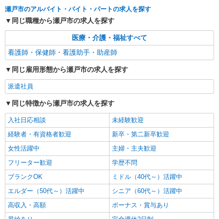
瀬戸市のアルバイト・バイト・パートの求人を探す
同じ職種から瀬戸市の求人を探す
医療・介護・福祉すべて
看護師・保健師・看護助手・助産師
同じ雇用形態から瀬戸市の求人を探す
派遣社員
同じ特徴から瀬戸市の求人を探す
入社日応相談
未経験歓迎
経験者・有資格者歓迎
新卒・第二新卒歓迎
女性活躍中
主婦・主夫歓迎
フリーター歓迎
学歴不問
ブランクOK
ミドル（40代～）活躍中
エルダー（50代～）活躍中
シニア（60代～）活躍中
高収入・高額
ボーナス・賞与あり