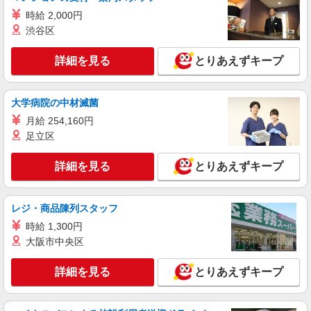
時給 2,000円
渋谷区
詳細を見る
とりあえずキープ
大学病院の中材滅菌
月給 254,160円
足立区
詳細を見る
とりあえずキープ
レジ・商品陳列スタッフ
時給 1,300円
大阪市中央区
詳細を見る
とりあえずキープ