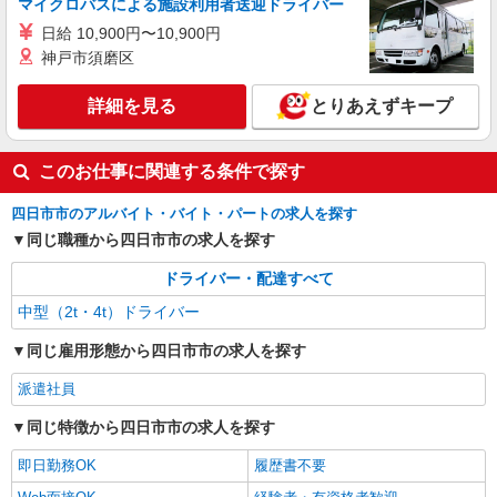
マイクロバスによる施設利用者送迎ドライバー
日給 10,900円〜10,900円
神戸市須磨区
詳細を見る
とりあえずキープ
このお仕事に関連する条件で探す
四日市市のアルバイト・バイト・パートの求人を探す
同じ職種から四日市市の求人を探す
ドライバー・配達すべて
中型（2t・4t）ドライバー
同じ雇用形態から四日市市の求人を探す
派遣社員
同じ特徴から四日市市の求人を探す
即日勤務OK
履歴書不要