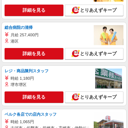
詳細を見る
とりあえずキープ
総合病院の清掃
月給 257,400円
港区
詳細を見る
とりあえずキープ
レジ・商品陳列スタッフ
時給 1,180円
堺市堺区
詳細を見る
とりあえずキープ
ベルク各店での店内スタッフ
時給 1,065円