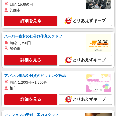
日給 15,850円
箕面市
詳細を見る
とりあえずキープ
スーパー資材の仕分け作業スタッフ
時給 1,350円
船橋市
詳細を見る
とりあえずキープ
アパレル用品や雑貨のピッキング検品
時給 1,200円〜1,500円
柏市
詳細を見る
とりあえずキープ
マンションの受付・案内スタッフ