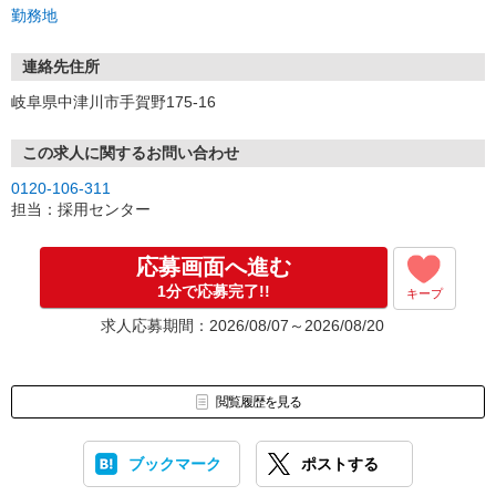
3.採用…入社日はご相談に応じます。
勤務地
連絡先住所
岐阜県中津川市手賀野175-16
この求人に関するお問い合わせ
0120-106-311
担当：採用センター
応募画面へ進む
1分で応募完了!!
キープ
求人応募期間：2026/08/07～2026/08/20
閲覧履歴を見る
ブックマーク
ポストする