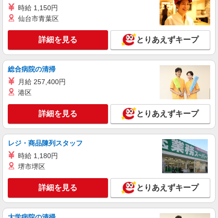
時給 1,150円
仙台市青葉区
詳細を見る
とりあえずキープ
総合病院の清掃
月給 257,400円
港区
詳細を見る
とりあえずキープ
レジ・商品陳列スタッフ
時給 1,180円
堺市堺区
詳細を見る
とりあえずキープ
大学病院の清掃