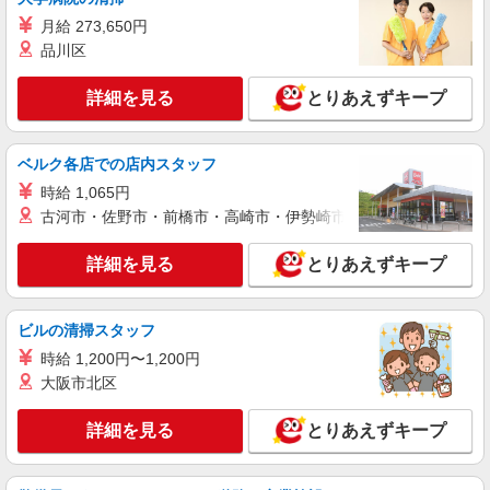
月給 273,650円
品川区
詳細を見る
とりあえずキープ
ベルク各店での店内スタッフ
時給 1,065円
古河市・佐野市・前橋市・高崎市・伊勢崎市・太田市・館林市・
詳細を見る
とりあえずキープ
ビルの清掃スタッフ
時給 1,200円〜1,200円
大阪市北区
詳細を見る
とりあえずキープ