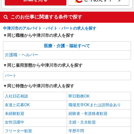
このお仕事に関連する条件で探す
中津川市のアルバイト・バイト・パートの求人を探す
同じ職種から中津川市の求人を探す
医療・介護・福祉すべて
介護職・ヘルパー
同じ雇用形態から中津川市の求人を探す
パート
同じ特徴から中津川市の求人を探す
入社日応相談
即日勤務OK
友達と応募OK
職場見学OKまたは説明会あり
未経験歓迎
経験者・有資格者歓迎
女性活躍中
主婦・主夫歓迎
フリーター歓迎
学歴不問