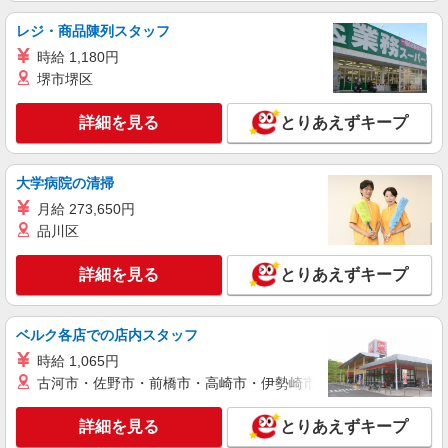
レジ・商品陳列スタッフ
時給 1,180円
堺市堺区
詳細を見る
とりあえずキープ
大学病院の清掃
月給 273,650円
品川区
詳細を見る
とりあえずキープ
ベルク各店での店内スタッフ
時給 1,065円
古河市・佐野市・前橋市・高崎市・伊勢崎市・太田市・館林市・
詳細を見る
とりあえずキープ