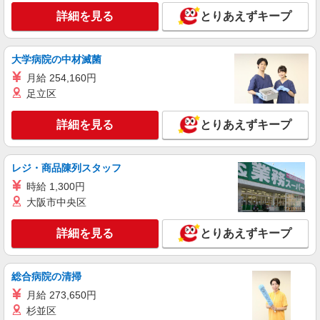
詳細を見る
とりあえずキープ
大学病院の中材滅菌
月給 254,160円
足立区
詳細を見る
とりあえずキープ
レジ・商品陳列スタッフ
時給 1,300円
大阪市中央区
詳細を見る
とりあえずキープ
総合病院の清掃
月給 273,650円
杉並区