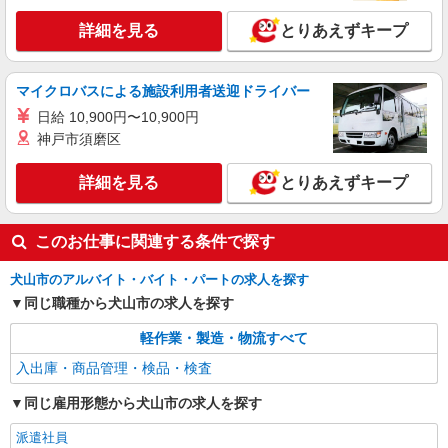
詳細を見る
とりあえずキープ
マイクロバスによる施設利用者送迎ドライバー
日給 10,900円〜10,900円
神戸市須磨区
詳細を見る
とりあえずキープ
このお仕事に関連する条件で探す
犬山市のアルバイト・バイト・パートの求人を探す
同じ職種から犬山市の求人を探す
軽作業・製造・物流すべて
入出庫・商品管理・検品・検査
同じ雇用形態から犬山市の求人を探す
派遣社員