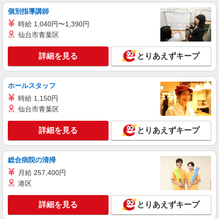
個別指導講師
時給 1,040円〜1,390円
仙台市青葉区
詳細を見る
とりあえずキープ
ホールスタッフ
時給 1,150円
仙台市青葉区
詳細を見る
とりあえずキープ
総合病院の清掃
月給 257,400円
港区
詳細を見る
とりあえずキープ