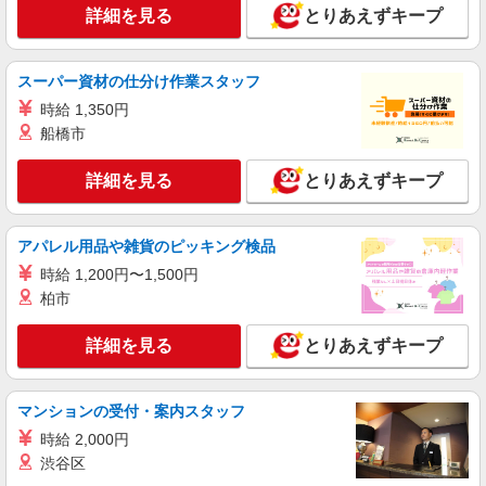
詳細を見る
とりあえずキープ
スーパー資材の仕分け作業スタッフ
時給 1,350円
船橋市
詳細を見る
とりあえずキープ
アパレル用品や雑貨のピッキング検品
時給 1,200円〜1,500円
柏市
詳細を見る
とりあえずキープ
マンションの受付・案内スタッフ
時給 2,000円
渋谷区