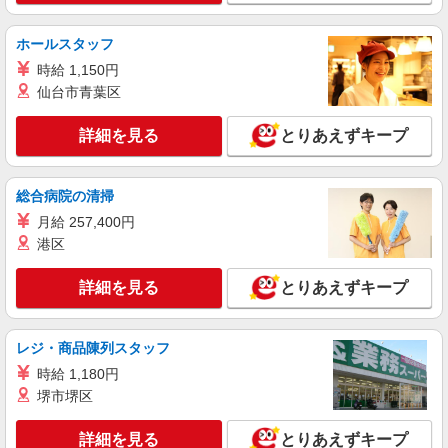
ホールスタッフ
時給 1,150円
仙台市青葉区
詳細を見る
とりあえずキープ
総合病院の清掃
月給 257,400円
港区
詳細を見る
とりあえずキープ
レジ・商品陳列スタッフ
時給 1,180円
堺市堺区
詳細を見る
とりあえずキープ