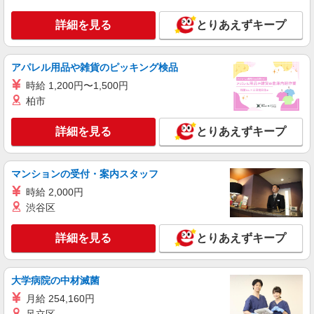
詳細を見る
とりあえずキープ
アパレル用品や雑貨のピッキング検品
時給 1,200円〜1,500円
柏市
詳細を見る
とりあえずキープ
マンションの受付・案内スタッフ
時給 2,000円
渋谷区
詳細を見る
とりあえずキープ
大学病院の中材滅菌
月給 254,160円