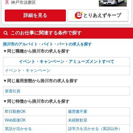
神戸市須磨区
詳細を見る
とりあえずキープ
このお仕事に関連する条件で探す
掛川市のアルバイト・バイト・パートの求人を探す
同じ職種から掛川市の求人を探す
イベント・キャンペーン・アミューズメントすべて
イベント・キャンペーン
同じ雇用形態から掛川市の求人を探す
派遣社員
同じ特徴から掛川市の求人を探す
即日勤務OK
履歴書不要
Web面接OK
未経験歓迎
英語が活かせる
語学力を活かせる（英語以外）