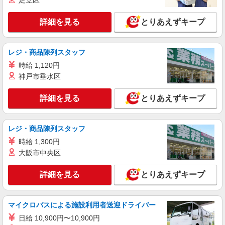
足立区
詳細を見る
とりあえずキープ
レジ・商品陳列スタッフ
時給 1,120円
神戸市垂水区
詳細を見る
とりあえずキープ
レジ・商品陳列スタッフ
時給 1,300円
大阪市中央区
詳細を見る
とりあえずキープ
マイクロバスによる施設利用者送迎ドライバー
日給 10,900円〜10,900円