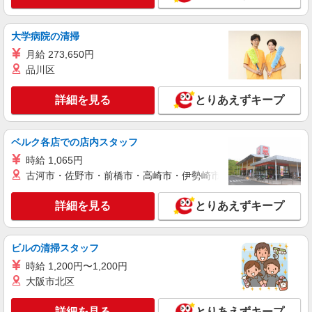
大学病院の清掃
月給 273,650円
品川区
詳細を見る
とりあえずキープ
ベルク各店での店内スタッフ
時給 1,065円
古河市・佐野市・前橋市・高崎市・伊勢崎市・太田市・館林市・
詳細を見る
とりあえずキープ
ビルの清掃スタッフ
時給 1,200円〜1,200円
大阪市北区
詳細を見る
とりあえずキープ