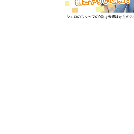
シエロのスタッフの9割は未経験からのス